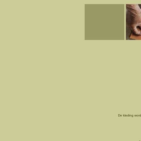
De kleding word